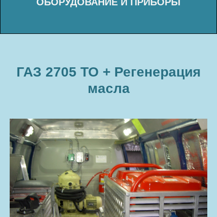
ГАЗ 2705 ТО + Регенерация
масла