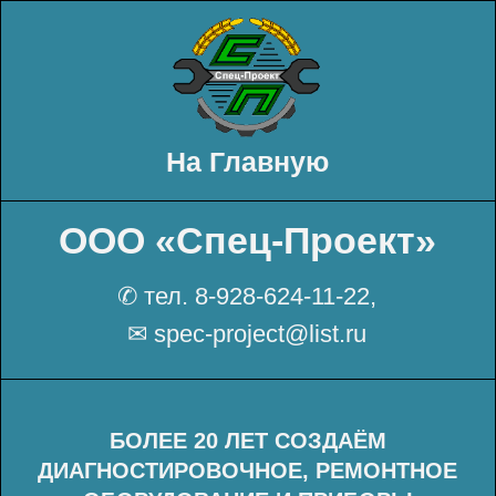
На Главную
ООО «Спец-Проект»
✆ тел. 8-928-624-11-22,
✉ spec-project@list.ru
БОЛЕЕ 20 ЛЕТ СОЗДАЁМ
ДИАГНОСТИРОВОЧНОЕ, РЕМОНТНОЕ
ОБОРУДОВАНИЕ И ПРИБОРЫ