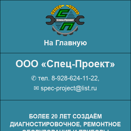
На Главную
ООО «Спец-Проект»
✆ тел. 8-928-624-11-22,
✉ spec-project@list.ru
БОЛЕЕ 20 ЛЕТ СОЗДАЁМ
ДИАГНОСТИРОВОЧНОЕ, РЕМОНТНОЕ
ОБОРУДОВАНИЕ И ПРИБОРЫ