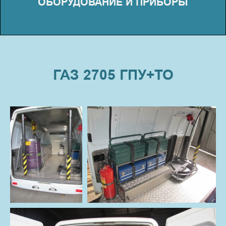
ГАЗ 2705 ГПУ+ТО