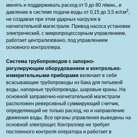
менять и поддерживать расход от 0 до 80 л/мин., и
2
давление в системе подачи воды от 0,15 до 3,5 кг/см
,
не создавая при этом ударных нагрузок в
нагнетательной магистрали. Привод насоса установки
электрический, с микропроцессорным управлением,
работает централизовано, под управлением
основного контроллера.
Система трубопроводов с запорно-
регулирующим оборудованием и контрольно-
измерительными приборами
включает в себя
всасывающие трубопроводы из бака для питьевой
воды, напорные трубопроводы, шаровые краны. На
основной заправочно-нагнетательной магистрали
расположен реверсивный суммирующий счетчик,
определяющий не только расход, но и направление
движения воды. Все органы управления выведены на
основной электрощит. Контроллер не требует
постоянного контроля оператора и работает в