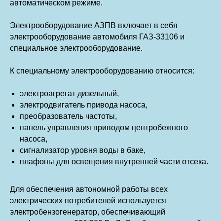
автоматическом режиме.
Электрооборудование АЗПВ включает в себя
электрооборудование автомобиля ГАЗ-33106 и
специальное электрооборудование.
К специальному электрооборудованию относится:
электроагрегат дизельный,
электродвигатель привода насоса,
преобразователь частоты,
панель управления приводом центробежного
насоса,
сигнализатор уровня воды в баке,
плафоны для освещения внутренней части отсека.
Для обеспечения автономной работы всех
электрических потребителей используется
электробензогенератор, обеспечивающий