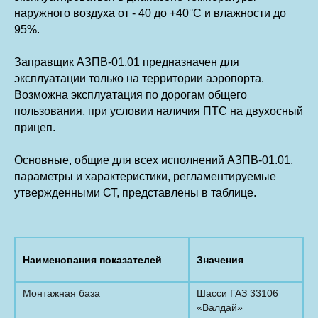
наружного воздуха от - 40 до +40°С и влажности до
95%.
Заправщик АЗПВ-01.01 предназначен для
эксплуатации только на территории аэропорта.
Возможна эксплуатация по дорогам общего
пользования, при условии наличия ПТС на двухосный
прицеп.
Основные, общие для всех исполнений АЗПВ-01.01,
параметры и характеристики, регламентируемые
утвержденными СТ, представлены в таблице.
Наименования показателей
Значения
Монтажная база
Шасси ГАЗ 33106
«Валдай»