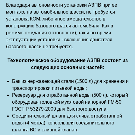
Благодаря автономности установки АЗПВ при ее
монтаже на автомобильное шасси, не требуется
установка КОМ, либо иное вмешательство в
конструкцию базового шасси автомобиля. Как в
режиме ожидания (готовности), так и во время
эксплуатации установки - включения двигателя
базового шасси не требуется.
Технологическое оборудование АЗПВ состоит из
следующих основных частей:
Бак из нержавеющей стали (1500 л) для хранения и
транспортировки питьевой воды;
Резервуар для отработанной воды (500 л), который
оборудован головкой муфтовой напорной ГМ-50
ГОСТ Р 53279-2009 для быстрого доступа;
Соединительный шланг для слива отработанной
воды (4 метра), консоль для соединительного
шланга ВС и сливной клапан;