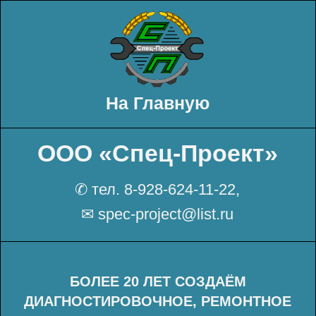
На Главную
ООО «Спец-Проект»
✆ тел. 8-928-624-11-22,
✉ spec-project@list.ru
БОЛЕЕ 20 ЛЕТ СОЗДАЁМ
ДИАГНОСТИРОВОЧНОЕ, РЕМОНТНОЕ
ОБОРУДОВАНИЕ И ПРИБОРЫ