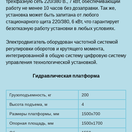
трехфазную сеть 220/380 В., 7 кВт, обеспечивающий
работу не менее 10 часов без дозаправки. Так же,
установка может быть запитана от любого
стационарного щита 220/380, 6 кВт, что гарантирует
безотказную работу установки в любых условиях.
Электродвигатель оборудован частотной системой
регулировки оборотов и крутящего момента,
интегрированной в общую систему цифровую систему
управления технологической установкой.
Гидравлическая платформа
Грузоподъемность, кг
200
Высота подъема, м
4
Размеры платформы, мм
1500х700
Опорная площадь, мм
1500x1700