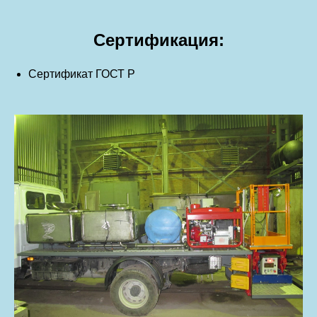
Сертификация:
Сертификат ГОСТ Р