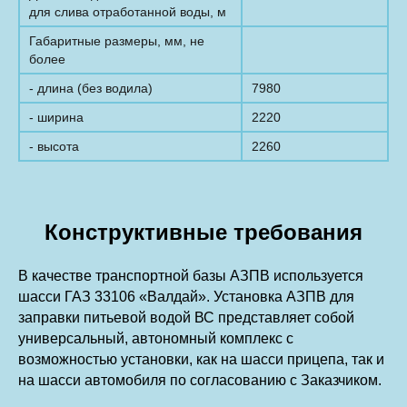
для слива отработанной воды, м
Габаритные размеры, мм, не
более
- длина (без водила)
7980
- ширина
2220
- высота
2260
Конструктивные требования
В качестве транспортной базы АЗПВ используется
шасси ГАЗ 33106 «Валдай». Установка АЗПВ для
заправки питьевой водой ВС представляет собой
универсальный, автономный комплекс с
возможностью установки, как на шасси прицепа, так и
на шасси автомобиля по согласованию с Заказчиком.