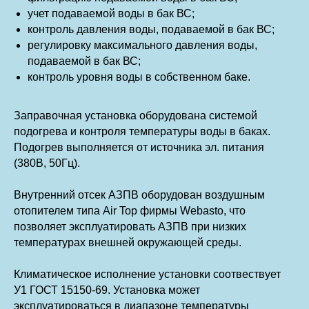
учет подаваемой воды в бак ВС;
контроль давления воды, подаваемой в бак ВС;
регулировку максимального давления воды,
подаваемой в бак ВС;
контроль уровня воды в собственном баке.
Заправочная установка оборудована системой
подогрева и контроля температуры воды в баках.
Подогрев выполняется от источника эл. питания
(380В, 50Гц).
Внутренний отсек АЗПВ оборудован воздушным
отопителем типа Air Top фирмы Webasto, что
позволяет эксплуатировать АЗПВ при низких
температурах внешней окружающей среды.
Климатическое исполнение установки соотвествует
У1 ГОСТ 15150-69. Установка может
эксплуатироваться в диапазоне температуры