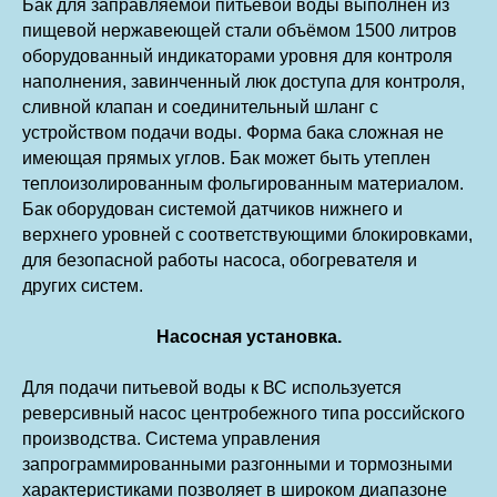
Бак для заправляемой питьевой воды выполнен из
пищевой нержавеющей стали объёмом 1500 литров
оборудованный индикаторами уровня для контроля
наполнения, завинченный люк доступа для контроля,
сливной клапан и соединительный шланг с
устройством подачи воды. Форма бака сложная не
имеющая прямых углов. Бак может быть утеплен
теплоизолированным фольгированным материалом.
Бак оборудован системой датчиков нижнего и
верхнего уровней с соответствующими блокировками,
для безопасной работы насоса, обогревателя и
других систем.
Насосная установка.
Для подачи питьевой воды к ВС используется
реверсивный насос центробежного типа российского
производства. Система управления
запрограммированными разгонными и тормозными
характеристиками позволяет в широком диапазоне